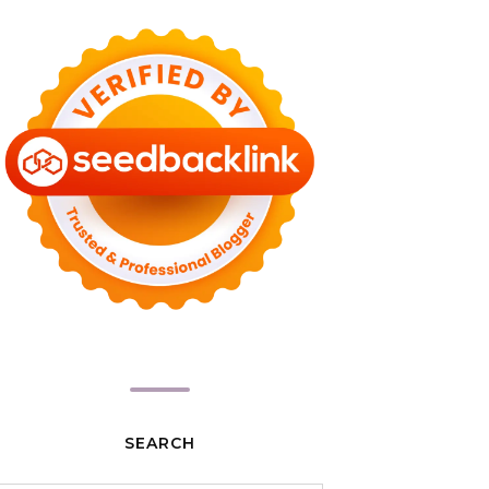
SEARCH