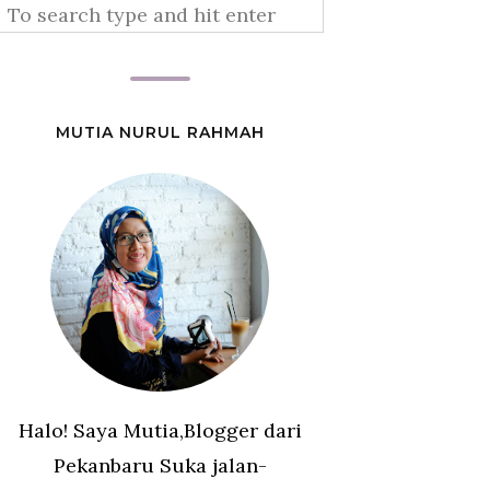
MUTIA NURUL RAHMAH
Halo! Saya Mutia,Blogger dari
Pekanbaru Suka jalan-