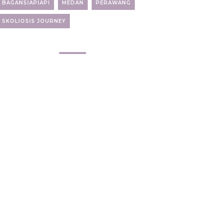
BAGANSIAPIAPI
MEDAN
PERAWANG
SKOLIOSIS JOURNEY