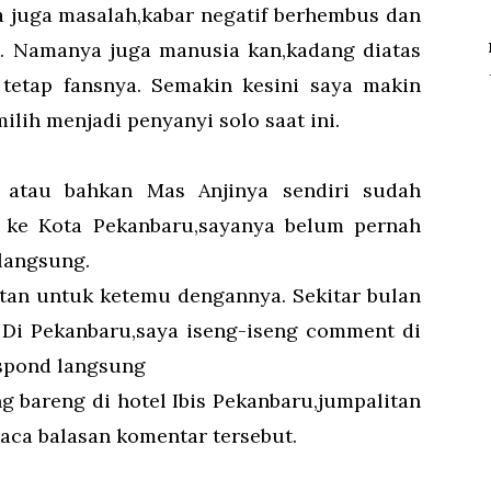
 juga masalah,kabar negatif berhembus dan
g. Namanya juga manusia kan,kadang diatas
tetap fansnya. Semakin kesini saya makin
lih menjadi penyanyi solo saat ini.
 atau bahkan Mas Anjinya sendiri sudah
 ke Kota Pekanbaru,sayanya belum pernah
langsung.
atan untuk ketemu dengannya. Sekitar bulan
 Di Pekanbaru,saya iseng-iseng comment di
espond langsung
 bareng di hotel Ibis Pekanbaru,jumpalitan
aca balasan komentar tersebut.