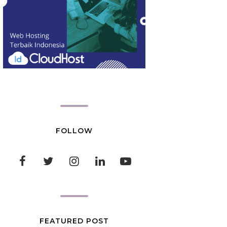
FOLLOW
FEATURED POST