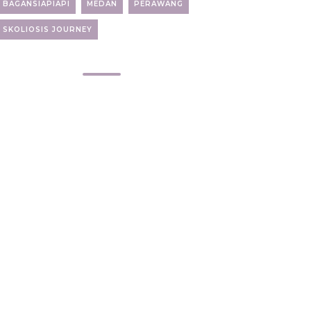
BAGANSIAPIAPI
MEDAN
PERAWANG
SKOLIOSIS JOURNEY