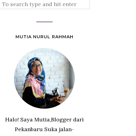
MUTIA NURUL RAHMAH
Halo! Saya Mutia,Blogger dari
Pekanbaru Suka jalan-