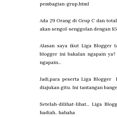
pembagian-grup.html
Ada 29 Orang di Grup C dan total
akan sengol-senggolan dengan 85 
Alasan saya ikut Liga Blogger t
blogger ini bakalan ngapain ya?
ngapain...
Jadi,para peserta Liga Blogger
diajukan gitu. Ini tantangan bang
Setelah-dilihat-lihat... Liga Bl
hadiah.. hahaha