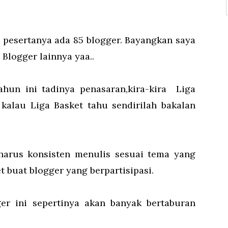
 pesertanya ada 85 blogger. Bayangkan saya
Blogger lainnya yaa..
ahun ini tadinya penasaran,kira-kira Liga
 kalau Liga Basket tahu sendirilah bakalan
 harus konsisten menulis sesuai tema yang
et buat blogger yang berpartisipasi.
ogger ini sepertinya akan banyak bertaburan