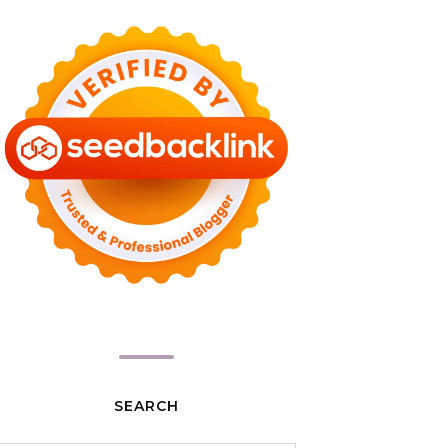
SEARCH