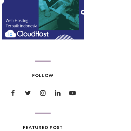
FOLLOW
FEATURED POST