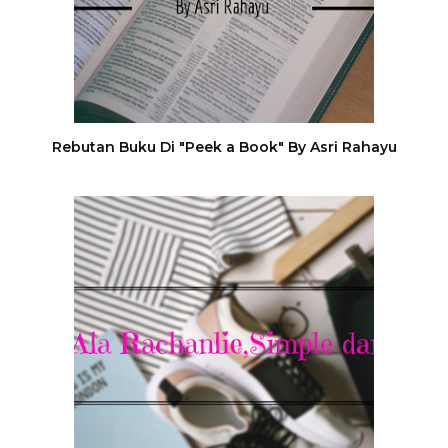
Rebutan Buku Di "Peek a Book" By Asri Rahayu