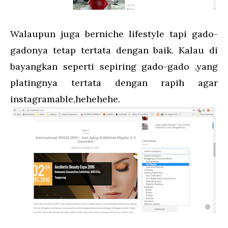
Walaupun juga berniche lifestyle tapi gado-
gadonya tetap tertata dengan baik. Kalau di
bayangkan seperti sepiring gado-gado ,yang
platingnya tertata dengan rapih agar
instagramable,hehehehe.