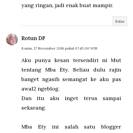
yang ringan, jadi enak buat mampir.
Balas
Rotun DF
Kamis, 17 November 2016 pukul 07.45.00 WIB
Aku punya kesan tersendiri ni Mut
tentang Mba Ety. Beliau dulu rajin
banget ngasih semangat ke aku pas
awal2 ngeblog.
Dan itu aku inget terus sampai
sekarang.
Mba Ety ini salah satu blogger