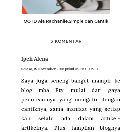
OOTD Ala Rachanlie,Simple dan Cantik
3 KOMENTAR
Ipeh Alena
Selasa, 15 November 2016 pukul 09.26.00 WIB
Saya juga seneng banget mampir ke
blog mba Ety, mulai dari gaya
penulisannya yang mengalir dengan
cantiknya, sama manfaat yang setiap
kali selalu ada dalam artikel-
artikelnya. Plus tampilan blognya