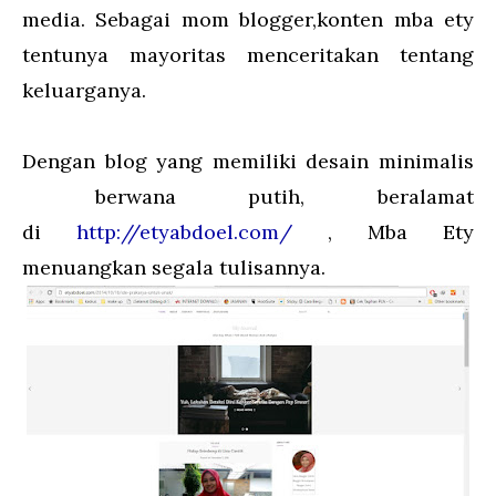
media. Sebagai mom blogger,konten mba ety
tentunya mayoritas menceritakan tentang
keluarganya.
Dengan blog yang memiliki desain minimalis
berwana putih, beralamat
di
http://etyabdoel.com/
, Mba Ety
menuangkan segala tulisannya.