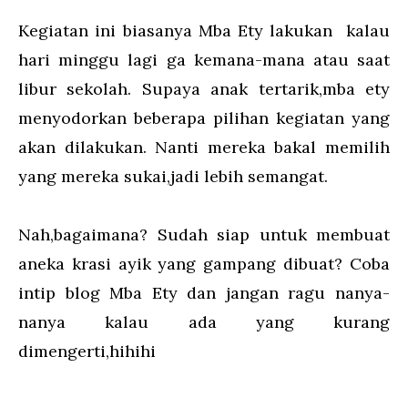
Kegiatan ini biasanya Mba Ety lakukan kalau
hari minggu lagi ga kemana-mana atau saat
libur sekolah. Supaya anak tertarik,mba ety
menyodorkan beberapa pilihan kegiatan yang
akan dilakukan. Nanti mereka bakal memilih
yang mereka sukai,jadi lebih semangat.
Nah,bagaimana? Sudah siap untuk membuat
aneka krasi ayik yang gampang dibuat? Coba
intip blog Mba Ety dan jangan ragu nanya-
nanya kalau ada yang kurang
dimengerti,hihihi