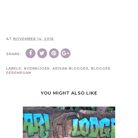
AT
NOVEMBER 14, 2016
SHARE:
LABELS:
#GENKIJOEK
,
ARISAN BLOGGER
,
BLOGGER
PEREMPUAN
YOU MIGHT ALSO LIKE