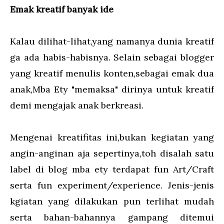
Emak kreatif banyak ide
Kalau dilihat-lihat,yang namanya dunia kreatif
ga ada habis-habisnya. Selain sebagai blogger
yang kreatif menulis konten,sebagai emak dua
anak,Mba Ety "memaksa" dirinya untuk kreatif
demi mengajak anak berkreasi.
Mengenai kreatifitas ini,bukan kegiatan yang
angin-anginan aja sepertinya,toh disalah satu
label di blog mba ety terdapat fun Art/Craft
serta fun experiment/experience. Jenis-jenis
kgiatan yang dilakukan pun terlihat mudah
serta bahan-bahannya gampang ditemui