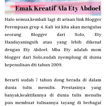
Halo semua,kembali lagi di arisan link Blogger
Perempuan grup 4. Kali ini kita akan mengulas
seorang Blogger dari Solo, Ety
Handayaningsih atau yang lebih dikenal
dengan Ety Abdoel. Mba Ety adalah mom
blogger dari Solo,sudah nyemplung di dunia
kepenulisan dti tahun 2009.
Berarti sudah 7 tahun dong berada di dalam
dunia tulis menulis. Prestasinya yang
banyak,keaktifannya di dunia tulis menulis
pun membuat tulisannya tayang di berbagai