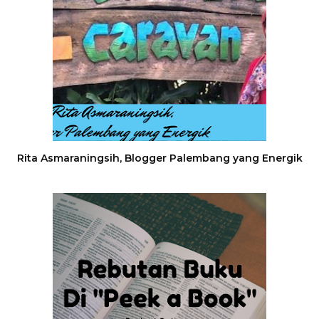
Rita Asmaraningsih, Blogger Palembang yang Energik