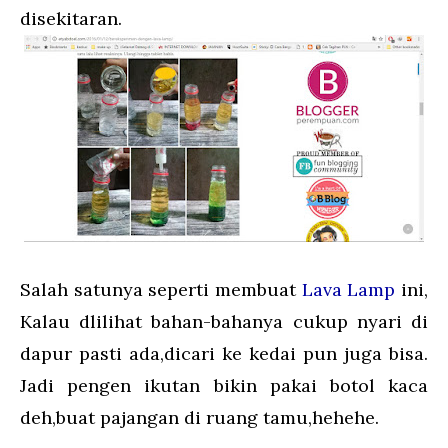
disekitaran.
Salah satunya seperti membuat
Lava Lamp
ini,
Kalau dlilihat bahan-bahanya cukup nyari di
dapur pasti ada,dicari ke kedai pun juga bisa.
Jadi pengen ikutan bikin pakai botol kaca
deh,buat pajangan di ruang tamu,hehehe.