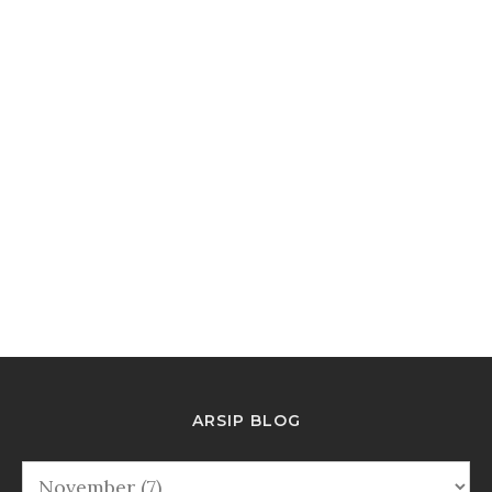
ARSIP BLOG