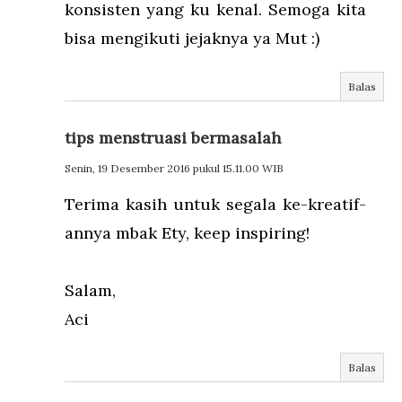
konsisten yang ku kenal. Semoga kita
bisa mengikuti jejaknya ya Mut :)
Balas
tips menstruasi bermasalah
Senin, 19 Desember 2016 pukul 15.11.00 WIB
Terima kasih untuk segala ke-kreatif-
annya mbak Ety, keep inspiring!
Salam,
Aci
Balas